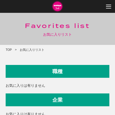
Favorites list
お気に入りリスト
TOP
お気に入りリスト
職種
お気に入りは有りません
企業
お気に入りは有りません