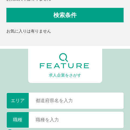
検索条件
お気に入りは有りません
FEATURE
求人企業をさがす
エリア
職種