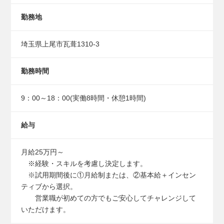
勤務地
埼玉県上尾市瓦葺1310-3
勤務時間
9：00～18：00(実働8時間・休憩1時間)
給与
月給25万円～
※経験・スキルを考慮し決定します。
※試用期間後に①月給制または、②基本給＋インセン
ティブから選択。
営業職が初めての方でもご安心してチャレンジして
いただけます。