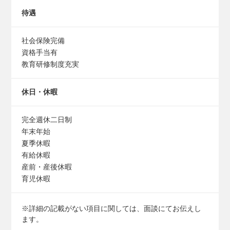
待遇
社会保険完備
資格手当有
教育研修制度充実
休日・休暇
完全週休二日制
年末年始
夏季休暇
有給休暇
産前・産後休暇
育児休暇
※詳細の記載がない項目に関しては、面談にてお伝えし
ます。