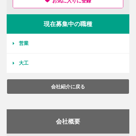
お気に入りに登録
現在募集中の職種
営業
大工
会社紹介に戻る
会社概要