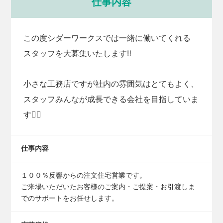
仕事内容
この度シダーワークスでは一緒に働いてくれる
スタッフを大募集いたします‼️
小さな工務店ですが社内の雰囲気はとてもよく、
スタッフみんなが成長できる会社を目指していま
す✊🏻
仕事内容
１００％反響からの注文住宅営業です。
ご来場いただいたお客様のご案内・ご提案・お引渡しま
でのサポートをお任せします。