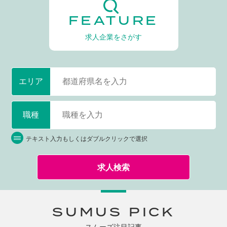
FEATURE
求人企業をさがす
エリア
職種
テキスト入力もしくはダブルクリックで選択
求人検索
SUMUS PICK