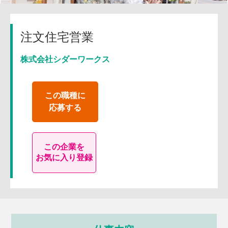
注文住宅営業
株式会社シダーワークス
この職種に
応募する
この企業を
お気に入り登録