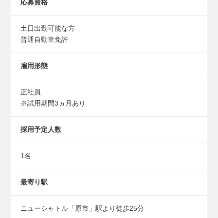
応募資格
土日出勤可能な方
普通自動車免許
雇用形態
正社員
※試用期間3ヵ月あり
採用予定人数
1名
最寄り駅
ニューシャトル「原市」駅より徒歩25分