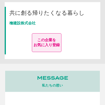
共に創る帰りたくなる暮らし
檜建設株式会社
この企業を
お気に入り登録
MESSAGE
私たちの想い