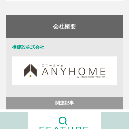
会社概要
檜建設株式会社
関連記事