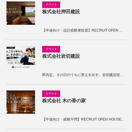
株式会社押田建設
【中途向け・設計経験者歓迎】RECRUIT OPEN HOUSE開催！KNOTの家づくりを体感しませんか。
株式会社岩切建設
即内定。その日のうちに答えを出す。岩切建設役員面接
株式会社 木の香の家
【中途向け・経験不問】RECRUIT OPEN HOUSE開催！木の香の家の家づくりを体感しませんか。