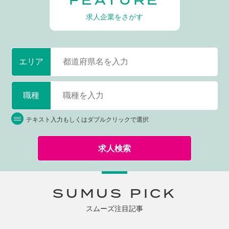
FEATURE
求人企業をさがす
エリア
職種
テキスト入力もしくはダブルクリックで選択
求人検索
SUMUS PICK
スムーズ注目記事