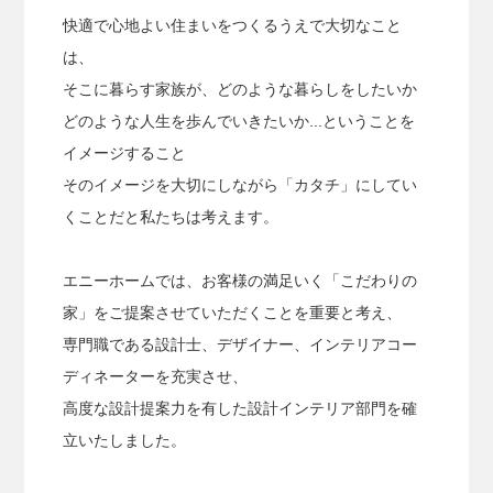
快適で心地よい住まいをつくるうえで大切なこと
は、
そこに暮らす家族が、どのような暮らしをしたいか
どのような人生を歩んでいきたいか...ということを
イメージすること
そのイメージを大切にしながら「カタチ」にしてい
くことだと私たちは考えます。
エニーホームでは、お客様の満足いく「こだわりの
家」をご提案させていただくことを重要と考え、
専門職である設計士、デザイナー、インテリアコー
ディネーターを充実させ、
高度な設計提案力を有した設計インテリア部門を確
立いたしました。