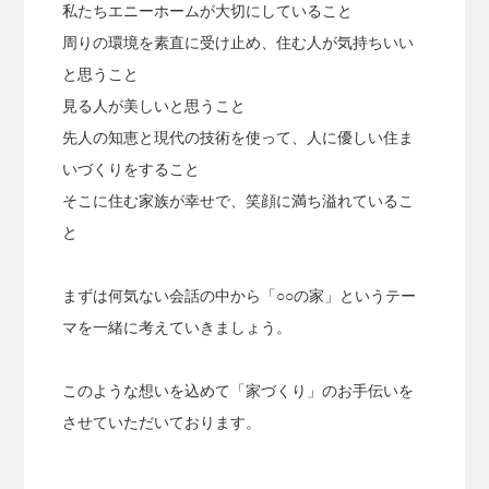
私たちエニーホームが大切にしていること
周りの環境を素直に受け止め、住む人が気持ちいい
と思うこと
見る人が美しいと思うこと
先人の知恵と現代の技術を使って、人に優しい住ま
いづくりをすること
そこに住む家族が幸せで、笑顔に満ち溢れているこ
と
まずは何気ない会話の中から「○○の家」というテー
マを一緒に考えていきましょう。
このような想いを込めて「家づくり」のお手伝いを
させていただいております。