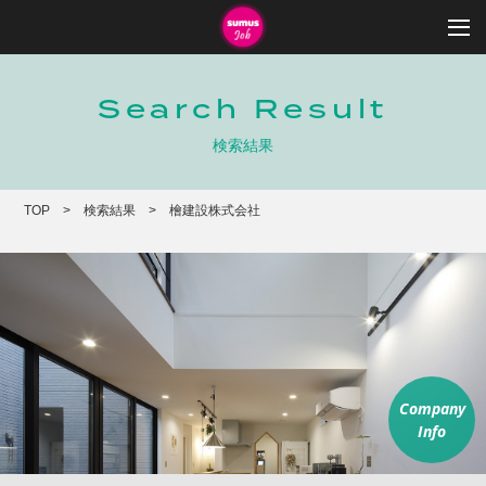
Search Result
検索結果
TOP
検索結果
檜建設株式会社
Company
Info