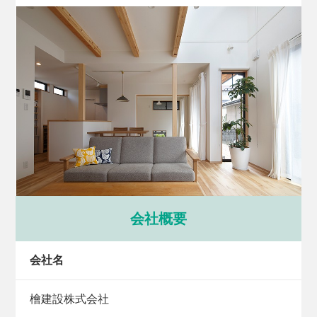
会社概要
会社名
檜建設株式会社