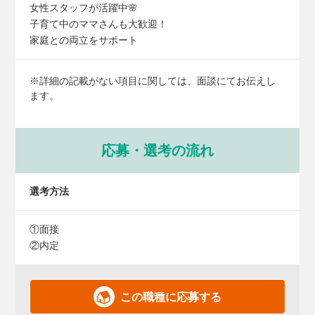
女性スタッフが活躍中🌸
子育て中のママさんも大歓迎！
家庭との両立をサポート
※詳細の記載がない項目に関しては、面談にてお伝えし
ます。
応募・選考の流れ
選考方法
①面接
②内定
この職種に応募する