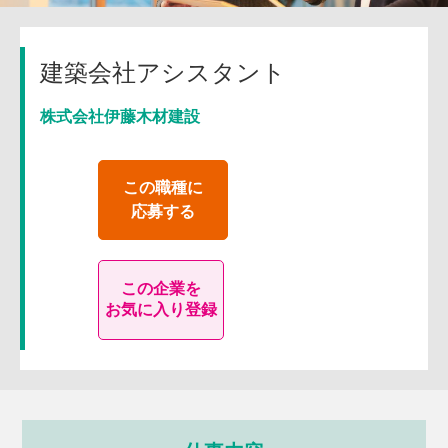
建築会社アシスタント
株式会社伊藤木材建設
この職種に
応募する
この企業を
お気に入り登録