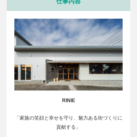
仕事内容
RINIE
「家族の笑顔と幸せを守り、魅力ある街づくりに
貢献する」