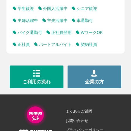
学生歓迎
外国人活躍中
シニア歓迎
主婦活躍中
主夫活躍中
車通勤可
バイク通勤可
正社員登用
WワークOK
正社員
パートアルバイト
契約社員
ご利用の流れ
企業の方
よくあるご質問
お問い合わせ
プライバシーポリシー