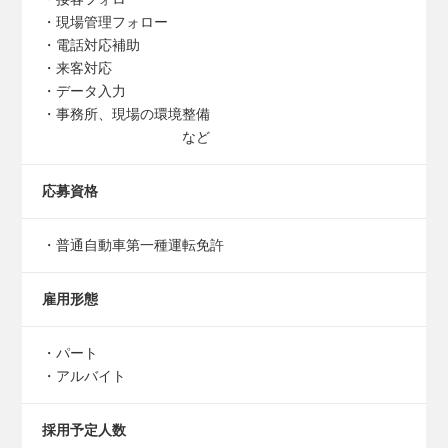
・現場管理フォロー
・電話対応補助
・来客対応
・データ入力
・事務所、現場の環境整備
など
応募資格
・普通自動車第一種運転免許
雇用形態
・パート
・アルバイト
採用予定人数