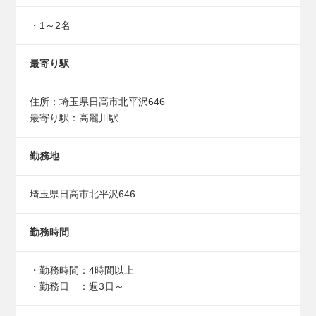
・1～2名
最寄り駅
住所：埼玉県日高市北平沢646
最寄り駅：高麗川駅
勤務地
埼玉県日高市北平沢646
勤務時間
・勤務時間：4時間以上
・勤務日 ：週3日～