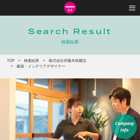
Search Result
検索結果
TOP
検索結果
株式会社伊藤木材建設
建築・インテリアデザイナー
Company
Info