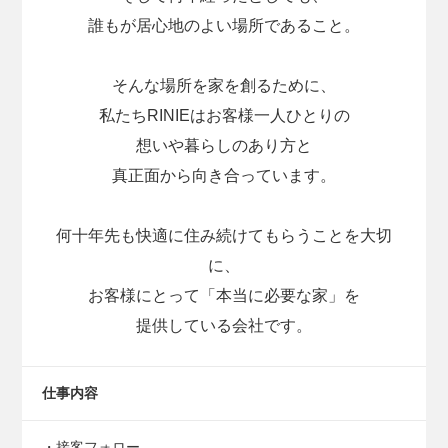
誰もが居心地のよい場所であること。
そんな場所を家を創るために、
私たちRINIEはお客様一人ひとりの
想いや暮らしのあり方と
真正面から向き合っています。
何十年先も快適に住み続けてもらうことを大切
に、
お客様にとって「本当に必要な家」を
提供している会社です。
仕事内容
・接客フォロー