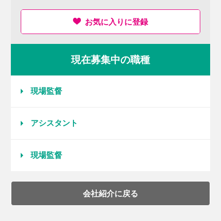
お気に入りに登録
現在募集中の職種
現場監督
アシスタント
現場監督
会社紹介に戻る