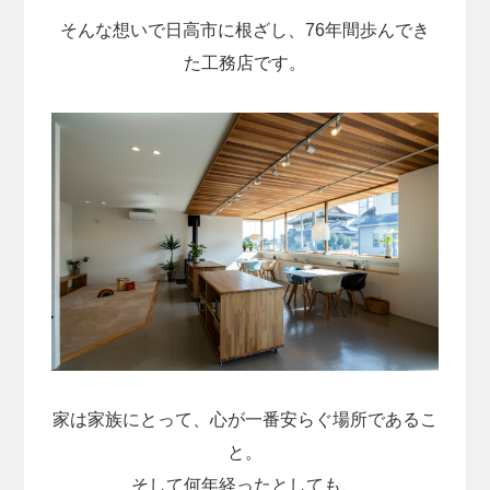
そんな想いで日高市に根ざし、76年間歩んでき
た工務店です。
家は家族にとって、心が一番安らぐ場所であるこ
と。
そして何年経ったとしても、