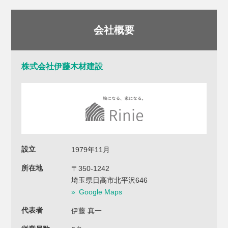
会社概要
株式会社伊藤木材建設
設立
1979年11月
所在地
〒350-1242
埼玉県日高市北平沢646
Google Maps
代表者
伊藤 真一