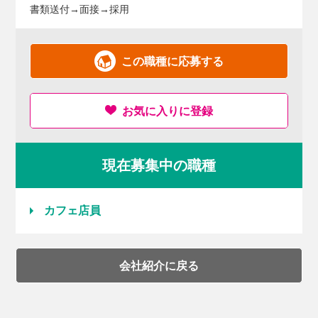
書類送付→面接→採用
この職種に応募する
お気に入りに登録
現在募集中の職種
カフェ店員
会社紹介に戻る