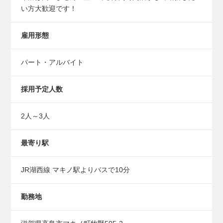
い方大歓迎です！
雇用形態
パート・アルバイト
採用予定人数
2人～3人
最寄り駅
JR湖西線 マキノ駅よりバスで10分
勤務地