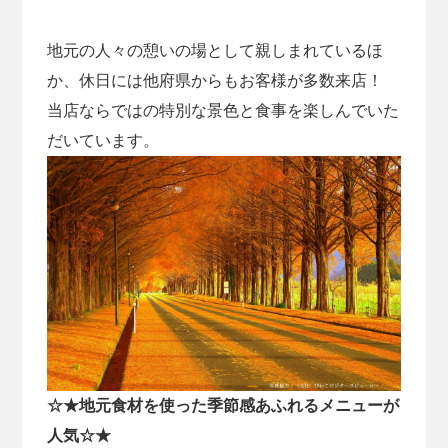
地元の人々の憩いの場として親しまれているほ
か、休日には他府県からもお客様が多数来店！
当店ならではの特別な景色と食事を楽しんでいた
だいています。
☆★地元食材を使った季節感あふれるメニューが
人気☆★