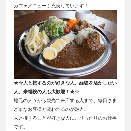
カフェメニューも充実しています！
★☆人と接するのが好きな人、経験を活かしたい
人、未経験の人も大歓迎！★☆
地元の人々から観光で来店する人まで、毎日さま
ざまなお客様と関われるのが魅力。
人と接することが好きな人に、ぴったりのお仕事
です。