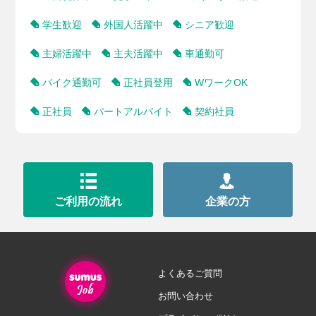
学生歓迎
外国人活躍中
シニア歓迎
主婦活躍中
主夫活躍中
車通勤可
バイク通勤可
正社員登用
WワークOK
正社員
パートアルバイト
契約社員
ご利用の流れ
企業の方
よくあるご質問
お問い合わせ