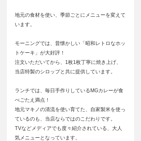
地元の食材を使い、季節ごとにメニューを変えて
います。
モーニングでは、昔懐かしい「昭和レトロなホッ
トケーキ」が大好評！
注文いただいてから、1枚1枚丁寧に焼き上げ、
当店特製のシロップと共に提供しています。
ランチでは、毎日手作りしているMGカレーが食
べごたえ満点！
地元マキノの清流を使い育てた、自家製米を使っ
ているのも、当店ならではのこだわりです。
TVなどメディアでも度々紹介されている、大人
気メニューとなっています。