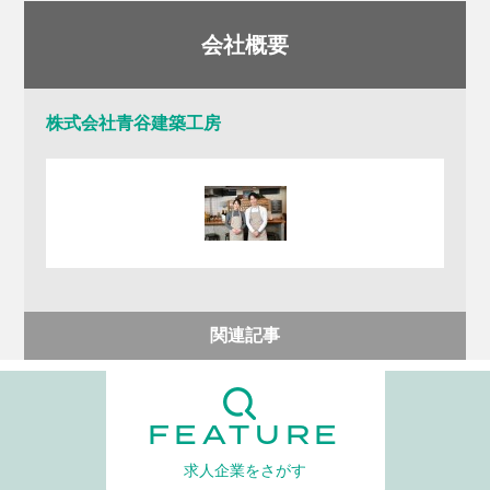
会社概要
株式会社青谷建築工房
関連記事
FEATURE
求人企業をさがす