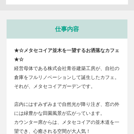
仕事内容
★☆メタセコイア並木を一望するお洒落なカフェ
★☆
経営母体である株式会社青谷建築工房が、自社の
倉庫をフルリノベーションして誕生したカフェ。
それが、メタセコイアガーデンです。
店内にはすみずみまで自然光が降り注ぎ、窓の外
には緑豊かな田園風景が広がっています。
カウンター席からは、メタセコイアの並木道を一
望でき、心癒される空間が大人気！