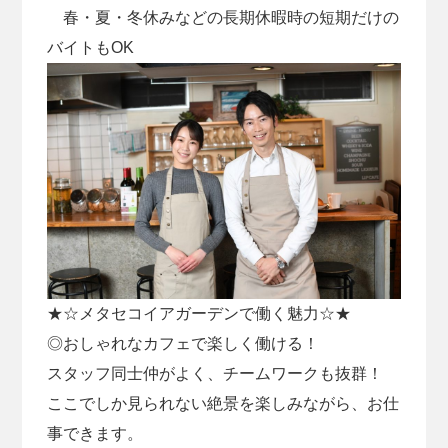
春・夏・冬休みなどの長期休暇時の短期だけの
バイトもOK
★☆メタセコイアガーデンで働く魅力☆★
◎おしゃれなカフェで楽しく働ける！
スタッフ同士仲がよく、チームワークも抜群！
ここでしか見られない絶景を楽しみながら、お仕
事できます。