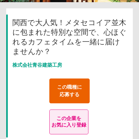
関西で大人気！メタセコイア並木
に包まれた特別な空間で、心ほぐ
れるカフェタイムを一緒に届け
ませんか？
株式会社青谷建築工房
この職種に
応募する
この企業を
お気に入り登録