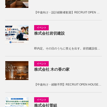
【中途向け・設計経験者歓迎】RECRUIT OPEN HOUSE開催！KNOTの家づくりを体感しませんか。
株式会社岩切建設
即内定。その日のうちに答えを出す。岩切建設役員面接
株式会社 木の香の家
【中途向け・経験不問】RECRUIT OPEN HOUSE開催！木の香の家の家づくりを体感しませんか。
株式会社菅組