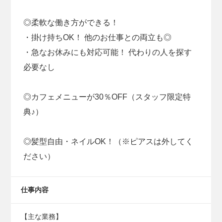
◎柔軟な働き方ができる！
・掛け持ちOK！ 他のお仕事との両立も◎
・急なお休みにも対応可能！ 代わりの人を探す
必要なし
◎カフェメニューが30％OFF（スタッフ限定特
典♪）
◎髪型自由・ネイルOK！（※ピアスは外してく
ださい）
仕事内容
【主な業務】