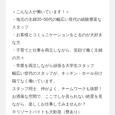
＜こんな人が働いています！＞
・地元の主婦20~50代の幅広い世代の経験豊富な
スタッフ
・お客様とコミュニケーションをとるのが大好き
な方
・子育てと仕事を両立しながら、笑顔で働く主婦
の方々
・学業を両立しながら頑張る大学生スタッフ
幅広い世代のスタッフが、キッチン・ホール分け
隔てなく働いています。
スタッフ同士、仲がよく、チームワークも抜群！
お洒落な空間で、ここでしか見られない絶景を見
ながら、楽しくお仕事してみませんか？
※リゾートバイトも大歓迎（寮あり）