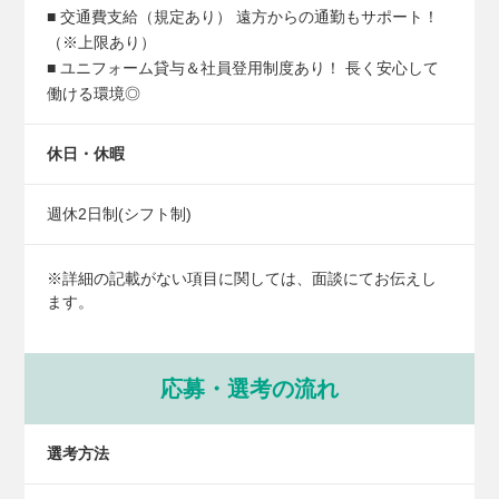
■ 交通費支給（規定あり） 遠方からの通勤もサポート！
（※上限あり）
■ ユニフォーム貸与＆社員登用制度あり！ 長く安心して
働ける環境◎
休日・休暇
週休2日制(シフト制)
※詳細の記載がない項目に関しては、面談にてお伝えし
ます。
応募・選考の流れ
選考方法